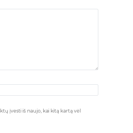
ų įvesti iš naujo, kai kitą kartą vėl